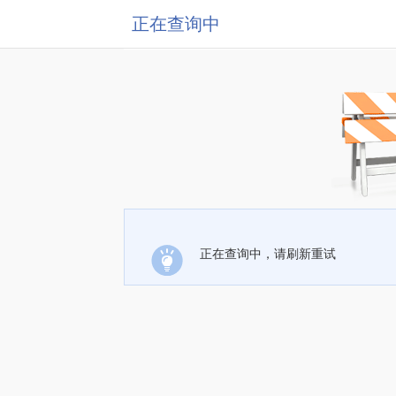
正在查询中
正在查询中，请刷新重试