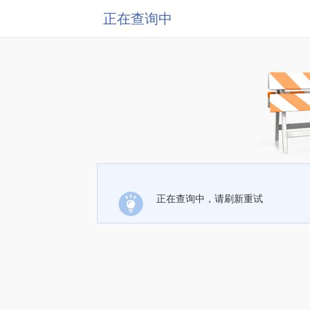
正在查询中
正在查询中，请刷新重试